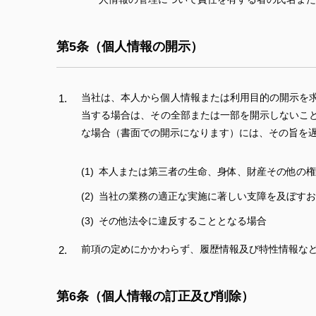
第5条（個人情報の開示）
当社は、本人から個人情報または利用目的の開示を
当する場合は、その全部または一部を開示しないこ
な場合（書面での開示になります）には、その旨を遅
本人または第三者の生命、身体、財産その他の権
当社の業務の適正な実施に著しい支障を及ぼすお
その他法令に違反することとなる場合
前項の定めにかかわらず、履歴情報及び特性情報な
第6条（個人情報の訂正及び削除）