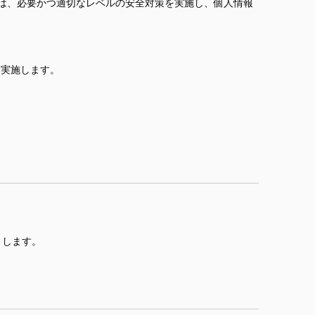
は、必要かつ適切なレベルの安全対策を実施し、個人情報
を実施します。
とします。