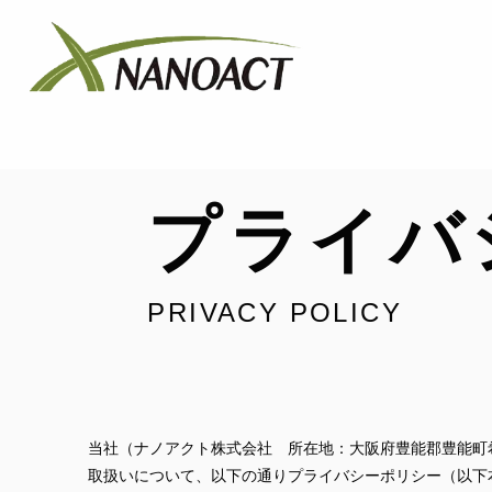
プライバ
PRIVACY POLICY
当社（ナノアクト株式会社 所在地：大阪府豊能郡豊能町希
取扱いについて、以下の通りプライバシーポリシー（以下