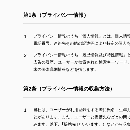
第1条（プライバシー情報）
プライバシー情報のうち「個人情報」とは、個人情
電話番号、連絡先その他の記述等により特定の個人
プライバシー情報のうち「履歴情報及び特性情報」
広告の履歴、ユーザーが検索された検索キーワード
末の個体識別情報などを指します。
第2条（プライバシー情報の収集方法）
当社は、ユーザーが利用登録をする際に氏名、生年
とがあります。また、ユーザーと提携先などとの間
みます。以下、｢提携先｣といいます。）などから収