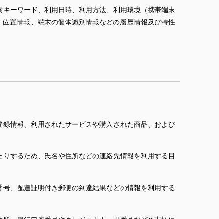
索キーワード、利用日時、利用方法、利用環境（携帯端末
、位置情報、端末の個体識別情報などの履歴情報及び特性
登録情報、利用されたサービスや購入された商品、および
たりするため、氏名や住所などの連絡先情報を利用する目
番号、配達証明付き郵便の到達結果などの情報を利用する