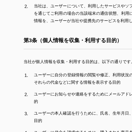
当社は、ユーザーについて、利用したサービスやソ
を通じてご利用の場合の当該端末の通信状態、利用
情報を、ユーザーが当社や提携先のサービスを利用
第3条（個人情報を収集・利用する目的）
当社が個人情報を収集・利用する目的は、以下の通りです
ユーザーに自分の登録情報の閲覧や修正、利用状況
それらの代金などに関する情報を表示する目的
ユーザーにお知らせや連絡をするためにメールアド
的
ユーザーの本人確認を行うために、氏名、生年月日
目的