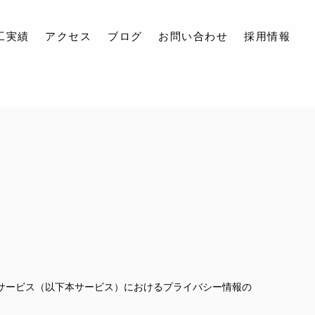
工実績
アクセス
ブログ
お問い合わせ
採用情報
るサービス（以下本サービス）におけるプライバシー情報の