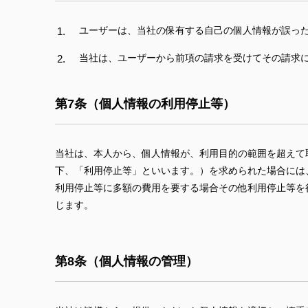
ユーザーは、当社の保有する自己の個人情報が誤っ
当社は、ユーザーから前項の請求を受けてその請求
第7条（個人情報の利用停止等）
当社は、本人から、個人情報が、利用目的の範囲を超えて
下、「利用停止等」といいます。）を求められた場合には
利用停止等に多額の費用を要する場合その他利用停止等を
じます。
第8条（個人情報の管理）