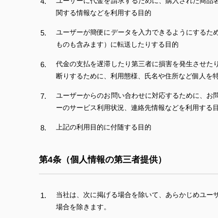
ユーザーに代金を請求するために、購入された商品
関する情報などを利用する目的
ユーザーが簡便にデータを入力できるようにするた
ものも含みます）に転送したりする目的
代金の支払を遅滞したり第三者に損害を発生させた
断りするために、利用態様、氏名や住所など個人を
ユーザーからのお問い合わせに対応するために、お
ーのサービス利用状況、連絡先情報などを利用する
上記の利用目的に付随する目的
第4条（個人情報の第三者提供）
当社は、次に掲げる場合を除いて、あらかじめユー
場合を除きます。