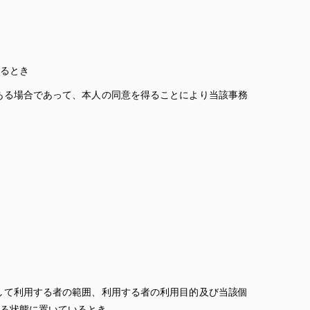
るとき
ある場合であって、本人の同意を得ることにより当該事務
して利用する者の範囲、利用する者の利用目的及び当該個
る状態に置いているとき