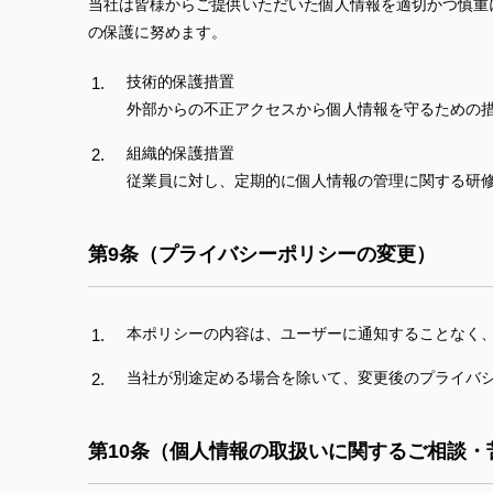
当社は皆様からご提供いただいた個人情報を適切かつ慎重
の保護に努めます。
技術的保護措置
外部からの不正アクセスから個人情報を守るための措
組織的保護措置
従業員に対し、定期的に個人情報の管理に関する研
第9条（プライバシーポリシーの変更）
本ポリシーの内容は、ユーザーに通知することなく
当社が別途定める場合を除いて、変更後のプライバ
第10条（個人情報の取扱いに関するご相談・