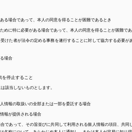
ある場合であって、本人の同意を得ることが困難であるとき
ために特に必要がある場合であって、本人の同意を得ることが困難であ
を受けた者が法令の定める事務を遂行することに対して協力する必要が
る場合
供を停止すること
には該当しないものとします。
人情報の取扱いの全部または一部を委託する場合
情報が提供される場合
場合であって、その旨並びに共同して利用される個人情報の項目、共同
は名称について、あらかじめ本人に通知し、または本人が容易に知り得